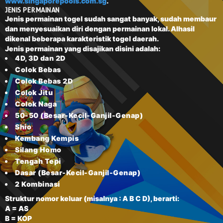
www.singaporepools.com.sg
.
JENIS
PERMAINAN
Jenis permainan togel sudah sangat banyak, sudah membaur
dan menyesuaikan diri dengan permainan lokal. Alhasil
dikenal beberapa karakteristik togel daerah.
Jenis permainan yang disajikan disini adalah:
4D, 3D dan 2D
Colok Bebas
Colok Bebas 2D
Colok Jitu
Colok Naga
50-50 (Besar-Kecil-Ganjil-Genap)
Shio
Kembang Kempis
Silang Homo
Tengah Tepi
Dasar (Besar-Kecil-Ganjil-Genap)
2 Kombinasi
Struktur nomor keluar (misalnya : A B C D), berarti:
A = AS
B = KOP