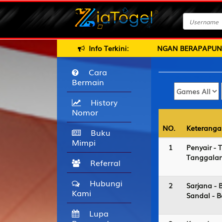
SAR DAN TERPERCAYA, KEMENANGAN BERAPAPUN PASTI KAMI B
Info Terkini:
Cara
Bermain
History
Nomor
NO.
NO.
Keteranga
Keteranga
Buku
Mimpi
1
Penyair - 
Tanggalan
Referral
Hubungi
2
Sarjana - 
Kami
Sandal - 
Lupa