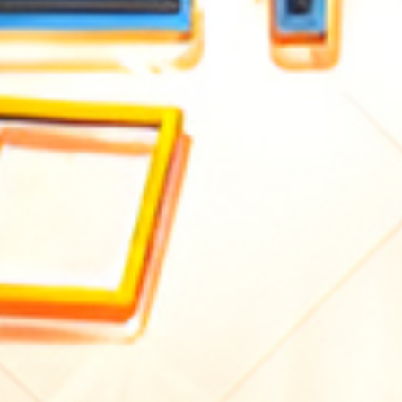
38
Orang Gila 
Buriswara
39
Siluman Ai
Toples - W
40
Putri Kipas
Apokat,Alp
41
Petani - Pe
Cukur - Ir
42
Prajurit -
Angin - Ci
43
Raksasa - 
Es - Praha