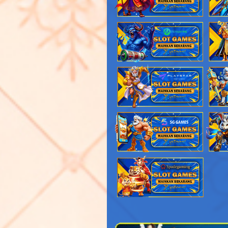
15
Pendeta W
Manggis -
16
Orang Bon
Anggur - B
17
Penolong -
18
Putri Raja
Engsel - D
19
Kekasih - 
Bemo - N
20
Pahlawan -
Sabuk - W