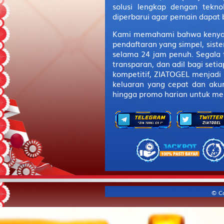
Engsel - D
solusi lengkap dengan teknol
diperbarui agar pemain dapat
27
Si Ceroboh
Kami memahami bahwa kenyama
Gedung Bi
pendaftaran yang simpel, sis
selama 24 jam penuh. Segala 
transparan, dan adil bagi se
28
Anak Sakti
kompetitif, ZIATOGEL menjad
Sepatu - R
keluaran yang cepat dan aku
hingga promo harian untuk m
29
Penari - C
Sekolahan 
30
Penjual Da
Sendok - K
31
Pemburu - 
© Co
Baju - Pan
32
Kepala Des